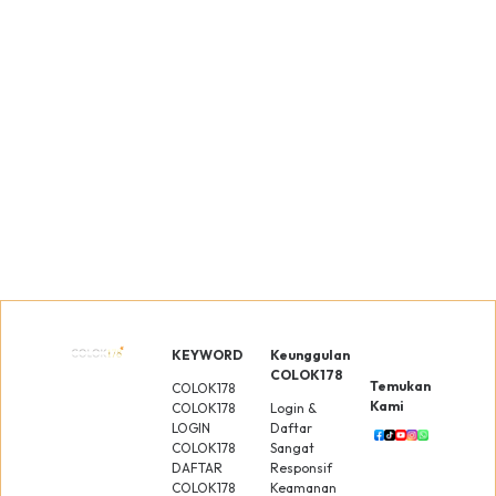
Jumlah
JNE Regule
Gratis
Bagikan
Cek Penawaran 
KEYWORD
Keunggulan
COLOK178
Temukan
COLOK178
Kami
COLOK178
Login &
LOGIN
Daftar
COLOK178
Sangat
DAFTAR
Responsif
COLOK178
Keamanan