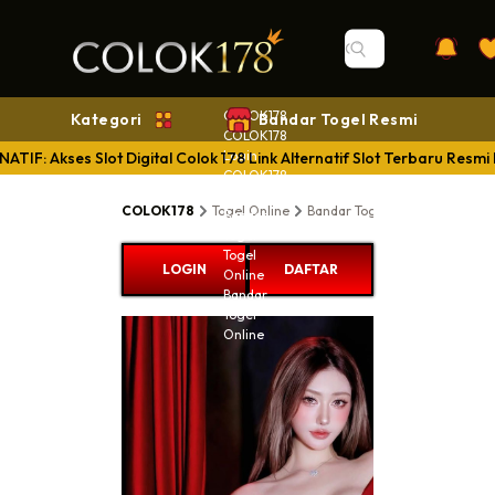
COLOK178
Kategori
Bandar Togel Resmi
COLOK178
Login
IF: Akses Slot Digital Colok 178 Link Alternatif Slot Terbaru Resmi
COLOK178
Daftar
COLOK178
Togel Online
Bandar Togel
Bandar Togel 
Bandar
Togel
Togel
LOGIN
DAFTAR
Online
Bandar
Togel
Online
COLOK
LINK
ALTER
Akses 