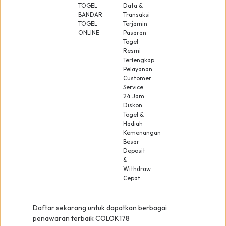
TOGEL
Data &
BANDAR
Transaksi
TOGEL
Terjamin
ONLINE
Pasaran
Togel
Resmi
Terlengkap
Pelayanan
Customer
Service
24 Jam
Diskon
Togel &
Hadiah
Kemenangan
Besar
Deposit
&
Withdraw
Cepat
Daftar sekarang untuk dapatkan berbagai
penawaran terbaik COLOK178