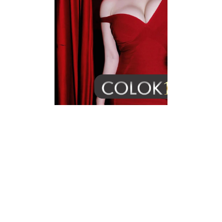
Digita
178 Li
Altern
Slot T
Resmi
S
Bebas Ongkir
Rp 16.99
Minimum De
16.999*
Selengkapnya
Daftar CO